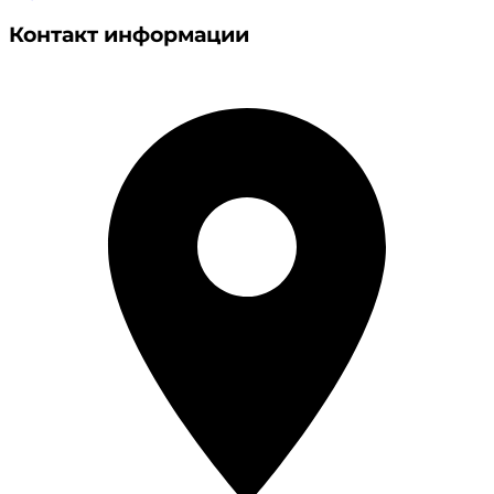
Контакт информации