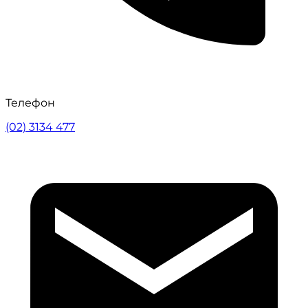
Телефон
(02) 3134 477