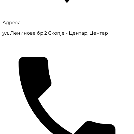
Адреса
ул. Ленинова бр.2 Скопје - Центар, Центар