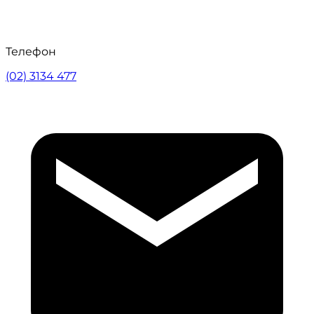
Телефон
(02) 3134 477