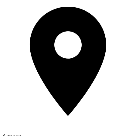
Адреса