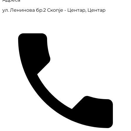
ул. Ленинова бр.2 Скопје - Центар, Центар