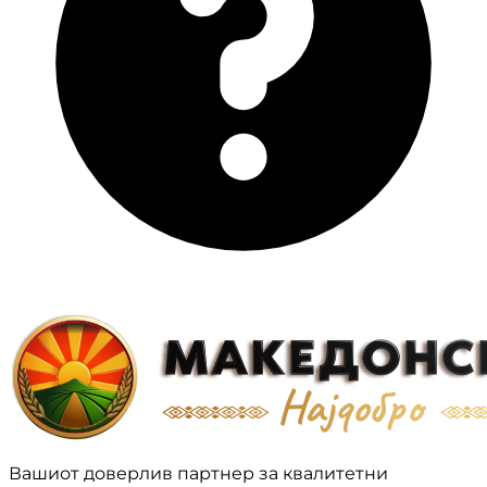
Вашиот доверлив партнер за квалитетни