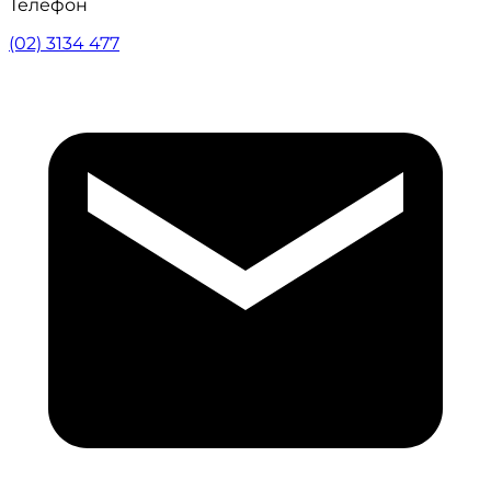
Телефон
(02) 3134 477