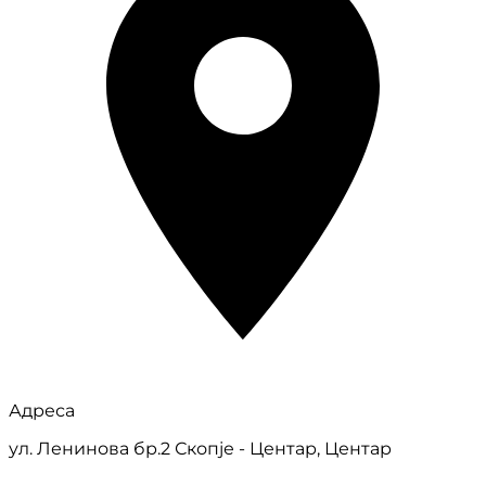
Адреса
ул. Ленинова бр.2 Скопје - Центар, Центар