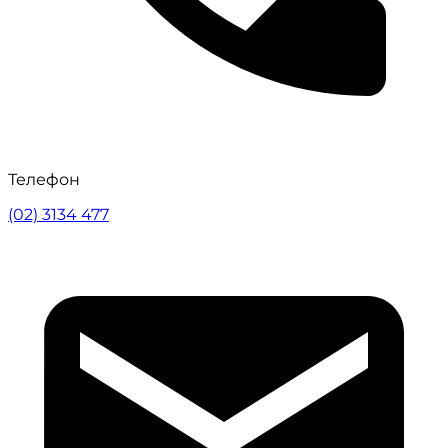
Телефон
(02) 3134 477