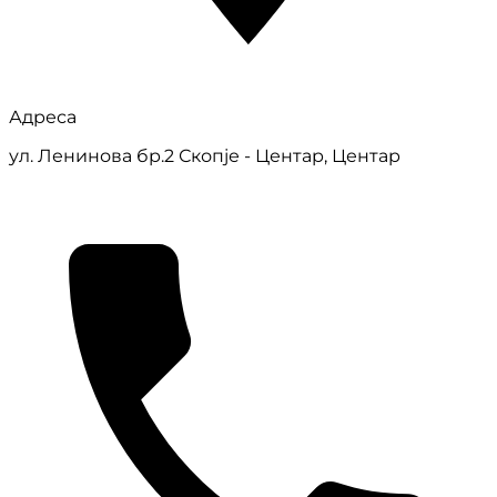
Адреса
ул. Ленинова бр.2 Скопје - Центар, Центар