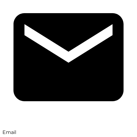
Email