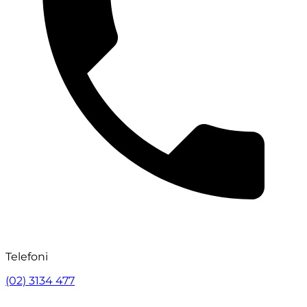
Telefoni
(02) 3134 477