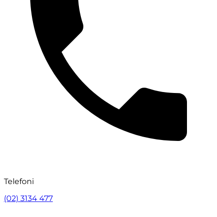
Telefoni
(02) 3134 477