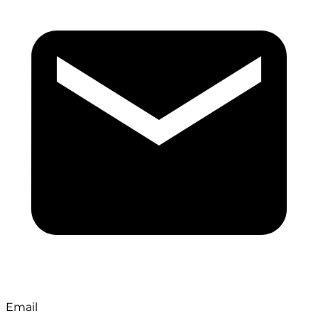
Email