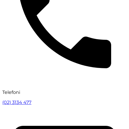
Telefoni
(02) 3134 477