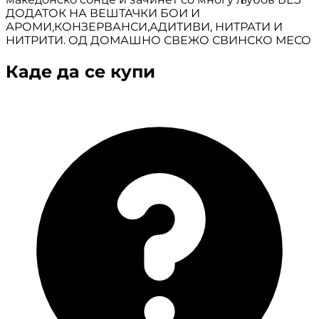
ДОДАТОК НА ВЕШТАЧКИ БОИ И
АРОМИ,КОНЗЕРВАНСИ,АДИТИВИ, НИТРАТИ И
НИТРИТИ. ОД ДОМАШНО СВЕЖО СВИНСКО МЕСО
Каде да се купи