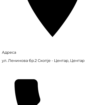
Адреса
ул. Ленинова бр.2 Скопје - Центар, Центар