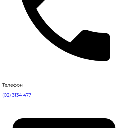
Телефон
(02) 3134 477