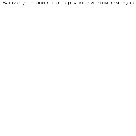
Вашиот доверлив партнер за квалитетни земјоделс