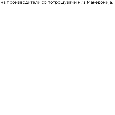
на производители со потрошувачи низ Македонија.