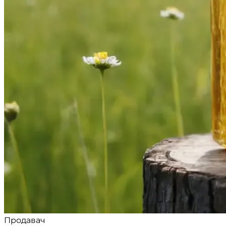
Продавач