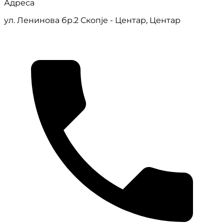
Адреса
ул. Ленинова бр.2 Скопје - Центар, Центар