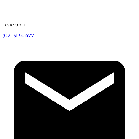
Телефон
(02) 3134 477