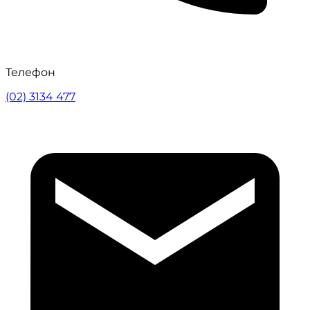
Телефон
(02) 3134 477