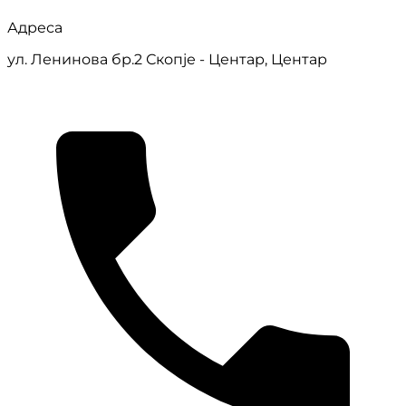
Адреса
ул. Ленинова бр.2 Скопје - Центар, Центар