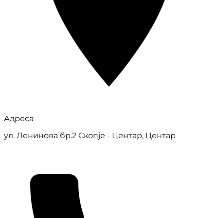
Адреса
ул. Ленинова бр.2 Скопје - Центар, Центар