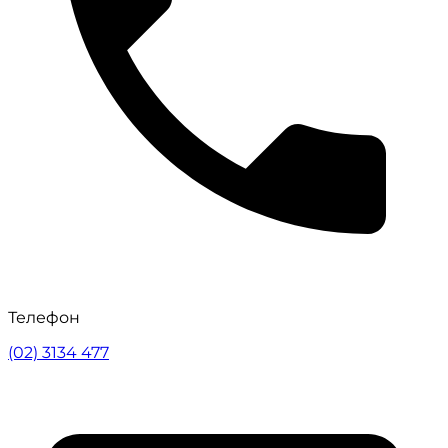
Телефон
(02) 3134 477